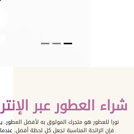
شراء العطور عبر الإنتر
نورا للعطور هو متجرك الموثوق به لأفضل العطور. ي
فإن الرائحة المناسبة تجعل كل لحظة أفضل. عندما 