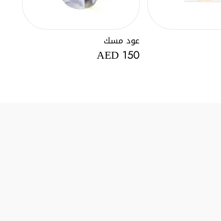
عود مسك
AED
150