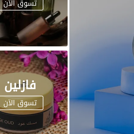
تسوق الآن
فازلين
تسوق الآن