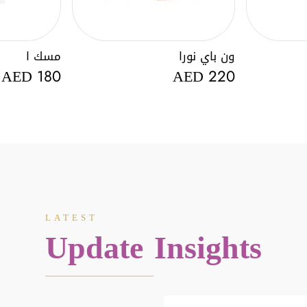
ون باي نورا
مسك ا
AED
AED
180
220
LATEST
Update Insights