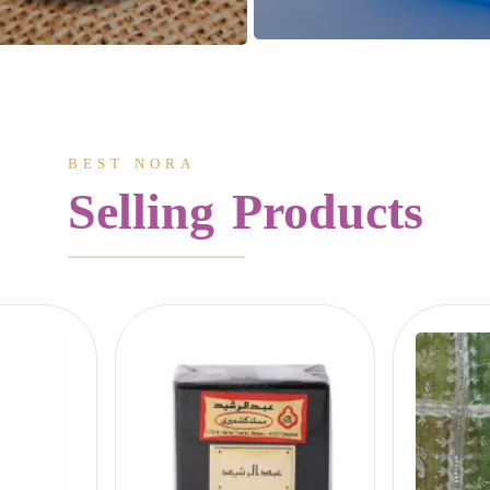
BEST NORA
Selling Products