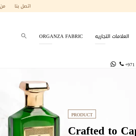
اتصل بنا
من 
العلامات التجاريه
ORGANZA FABRIC
+971
PRODUCT
Unforgettable 