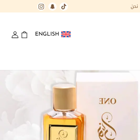
نحن
ENGLISH