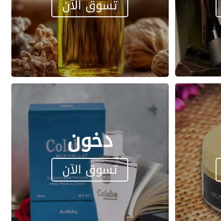
تسوق الآن
دخون
تسوق الآن