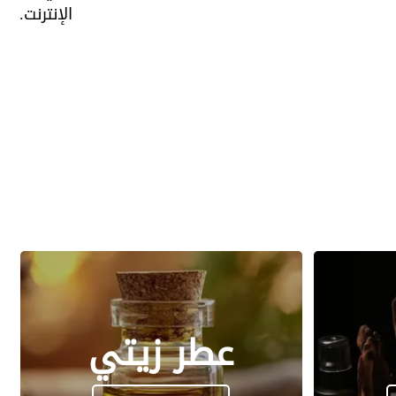
الإنترنت.
عطر زيتي