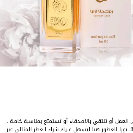
 العمل أو تلتقي بالأصدقاء أو تستمتع بمناسبة خاصة ،
 نورا للعطور هنا ليسهل عليك شراء العطر المثالي عبر