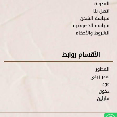
المدونة
اتصل بنا
سياسة الشحن
سياسة الخصوصية
الشروط والأحكام
الأقسام روابط
العطور
عطر زيتي
عود
دخون
فازلين