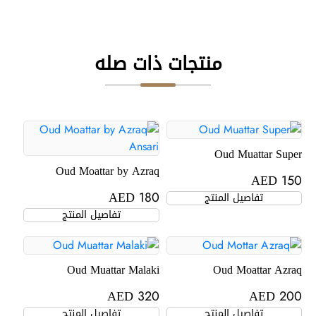
منتجات ذات صله
Oud Muattar Super
Oud Moattar by Azraq
AED
150
Ansari
AED
تفاصيل المنتج
180
تفاصيل المنتج
Oud Muattar Malaki
Oud Moattar Azraq
AED
AED
320
200
تفاصيل المنتج
تفاصيل المنتج