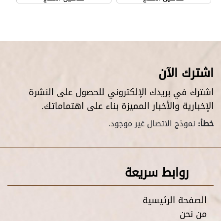
اشترك الآن
اشترك في بريدك الإلكتروني للحصول على النشرة
الإخبارية والأخبار المميزة بناء على اهتماماتك.
خطأ:
نموذج الاتصال غير موجود.
روابط سريعة
الصفحة الرئيسية
من نحن