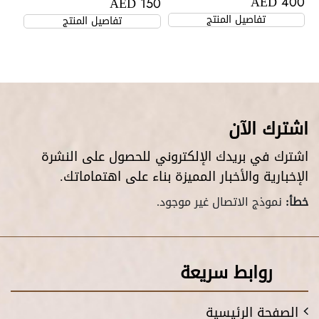
AED
AED
400
150
تفاصيل المنتج
تفاصيل المنتج
اشترك الآن
اشترك في بريدك الإلكتروني للحصول على النشرة
الإخبارية والأخبار المميزة بناء على اهتماماتك.
خطأ:
نموذج الاتصال غير موجود.
روابط سريعة
الصفحة الرئيسية