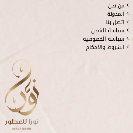
من نحن
المدونة
اتصل بنا
سياسة الشحن
سياسة الخصوصية
الشروط والأحكام