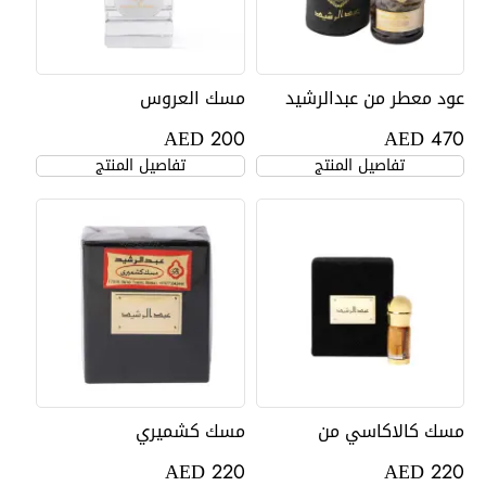
عود معطر من عبدالرشيد
مسك العروس
AED
AED
200
470
تفاصيل المنتج
تفاصيل المنتج
مسك كالاكاسي من
مسك كشميري
عبدالرشيد
AED
AED
220
220