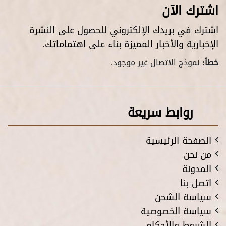
اشترك الآن
اشترك في بريدك الإلكتروني للحصول على النشرة
الإخبارية والأخبار المميزة بناء على اهتماماتك.
خطأ:
نموذج الاتصال غير موجود.
روابط سريعة
الصفحة الرئيسية
من نحن
المدونة
اتصل بنا
سياسة الشحن
سياسة الخصوصية
الشروط والأحكام