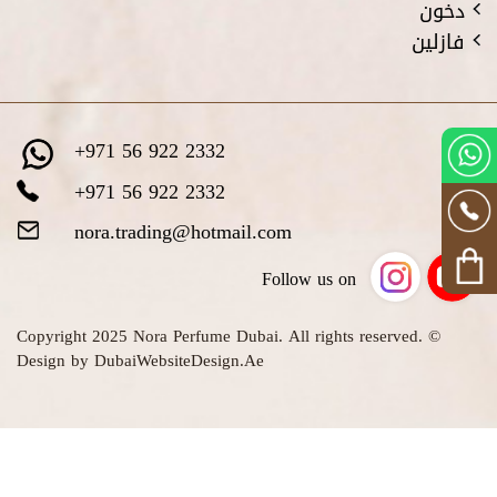
دخون
فازلين
+971 56 922 2332
+971 56 922 2332
nora.trading@hotmail.com
Follow us on
© Copyright 2025 Nora Perfume Dubai. All rights reserved.
Design by DubaiWebsiteDesign.Ae