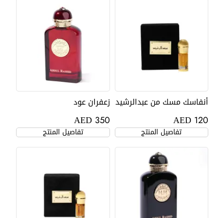
أنفاسك مسك من عبدالرشيد
زعفران عود
AED
AED
350
120
تفاصيل المنتج
تفاصيل المنتج