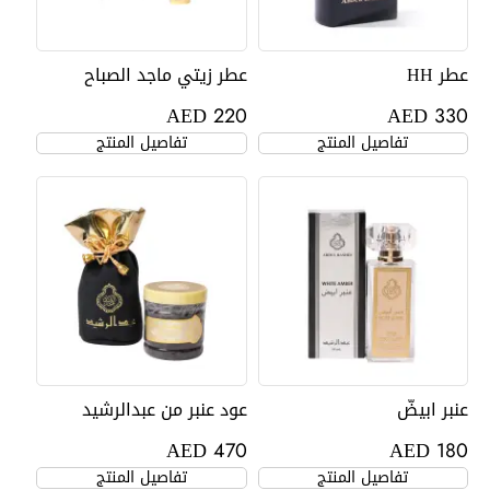
عطر HH
عطر زيتي ماجد الصباح
AED
AED
220
330
تفاصيل المنتج
تفاصيل المنتج
عنبر ابيضّ
عود عنبر من عبدالرشيد
AED
AED
470
180
تفاصيل المنتج
تفاصيل المنتج