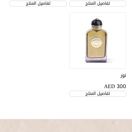
تفاصيل المنتج
تفاصيل المنتج
نور
AED
300
تفاصيل المنتج