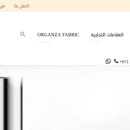
اتصل بنا
من 
العلامات التجاريه
ORGANZA FABRIC
+971