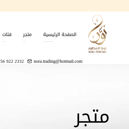
الصفحة الرئيسية
متجر
فئات
nora.trading@hotmail.com
 56 922 2332
متجر