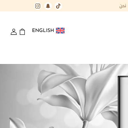
نحن
ENGLISH