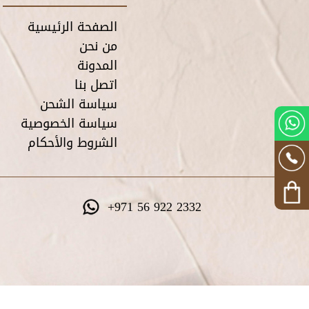
الصفحة الرئيسية
من نحن
المدونة
اتصل بنا
سياسة الشحن
سياسة الخصوصية
الشروط والأحكام
+971 56 922 2332