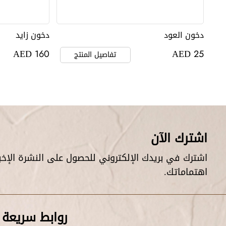
دخون العود
دخون زايد
AED
AED
160
25
تفاصيل المنتج
اشترك الآن
اشترك في بريدك الإلكتروني للحصول على النشرة الإخبار
اهتماماتك.
روابط سريعة