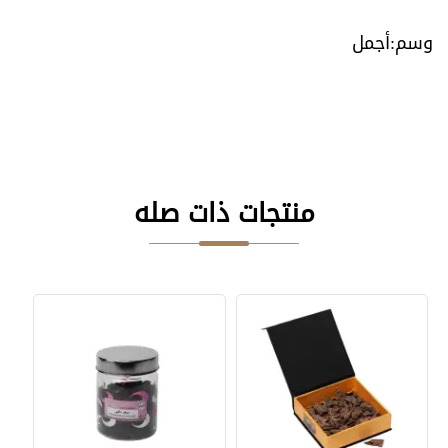
أجمل
منتجات ذات صله