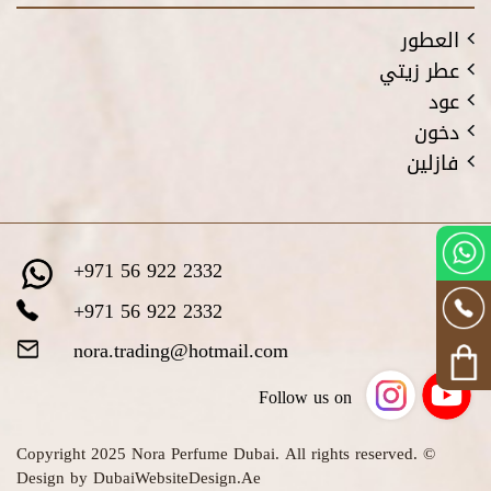
العطور
عطر زيتي
عود
دخون
فازلين
+971 56 922 2332
+971 56 922 2332
nora.trading@hotmail.com
Follow us on
© Copyright 2025 Nora Perfume Dubai. All rights reserved.
Design by DubaiWebsiteDesign.Ae