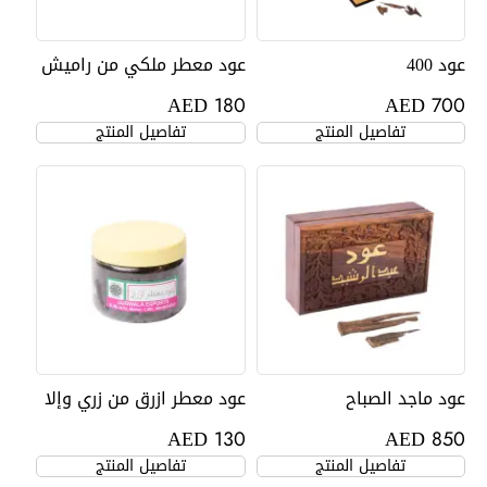
عود 400
عود معطر ملكي من راميش
AED
AED
180
700
تفاصيل المنتج
تفاصيل المنتج
عود ماجد الصباح
عود معطر ازرق من زري وإلا
AED
AED
130
850
تفاصيل المنتج
تفاصيل المنتج