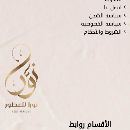
اتصل بنا
سياسة الشحن
سياسة الخصوصية
الشروط والأحكام
الأقسام روابط