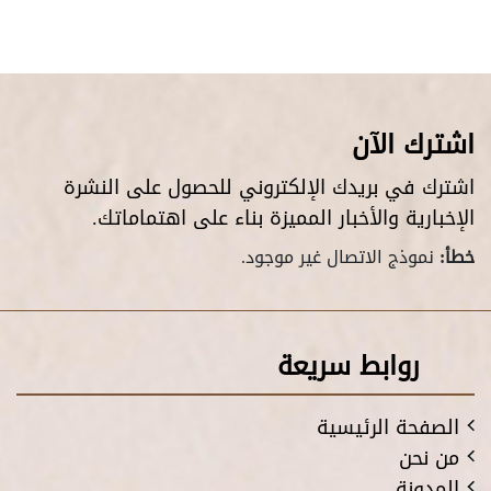
اشترك الآن
اشترك في بريدك الإلكتروني للحصول على النشرة
الإخبارية والأخبار المميزة بناء على اهتماماتك.
خطأ:
نموذج الاتصال غير موجود.
روابط سريعة
الصفحة الرئيسية
من نحن
المدونة