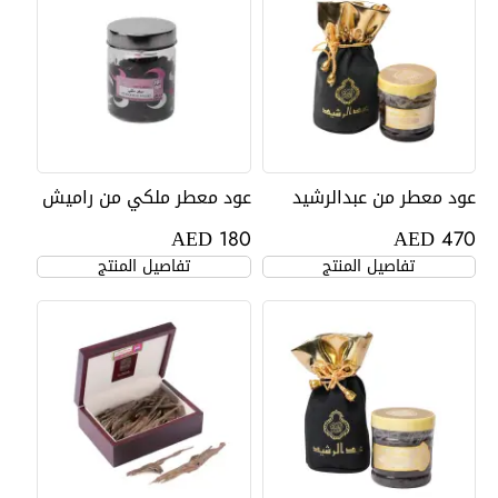
عود معطر من عبدالرشيد
عود معطر ملكي من راميش
AED
AED
180
470
تفاصيل المنتج
تفاصيل المنتج