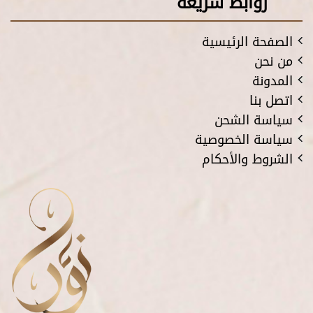
روابط سريعة
الصفحة الرئيسية
من نحن
المدونة
اتصل بنا
سياسة الشحن
سياسة الخصوصية
الشروط والأحكام