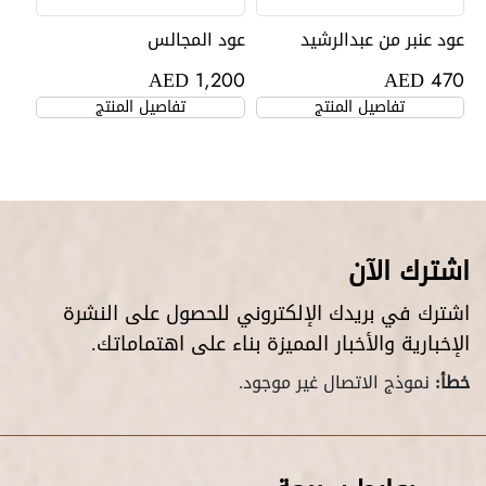
عود عنبر من عبدالرشيد
عود المجالس
AED
AED
1,200
470
تفاصيل المنتج
تفاصيل المنتج
اشترك الآن
اشترك في بريدك الإلكتروني للحصول على النشرة
الإخبارية والأخبار المميزة بناء على اهتماماتك.
خطأ:
نموذج الاتصال غير موجود.