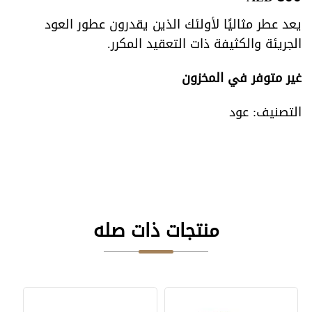
يعد عطر مثاليًا لأولئك الذين يقدرون عطور العود
الجريئة والكثيفة ذات التعقيد المكرر.
غير متوفر في المخزون
التصنيف:
عود
منتجات ذات صله