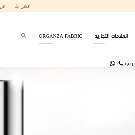
اتصل بنا
من 
العلامات التجاريه
ORGANZA FABRIC
+971