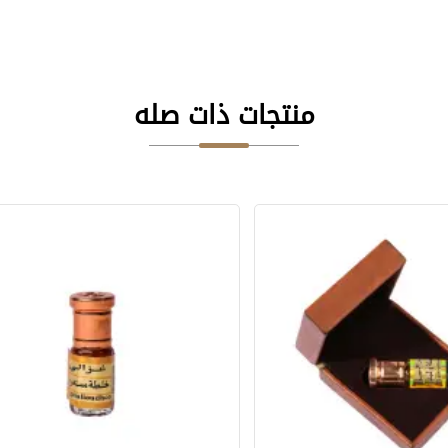
منتجات ذات صله