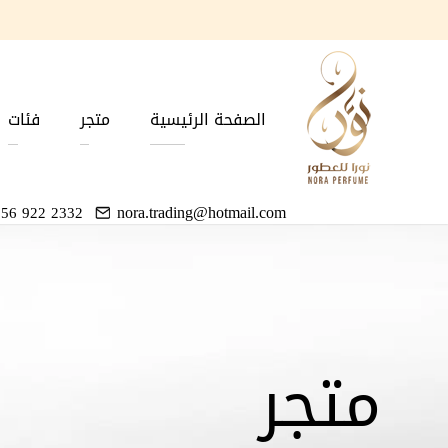
الصفحة الرئيسية
متجر
فئات
nora.trading@hotmail.com
 56 922 2332
متجر