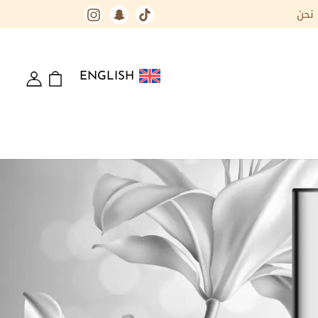
نحن
ENGLISH