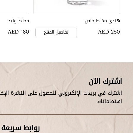
هندي مخلط خاص
مخلط وليد
AED
AED
180
250
تفاصيل المنتج
اشترك الآن
اشترك في بريدك الإلكتروني للحصول على النشرة الإخبار
اهتماماتك.
روابط سريعة