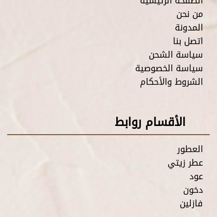
الصفحة الرئيسية
من نحن
المدونة
اتصل بنا
سياسة الشحن
سياسة الخصوصية
الشروط والأحكام
الأقسام روابط
العطور
عطر زيتي
عود
دخون
فازلين