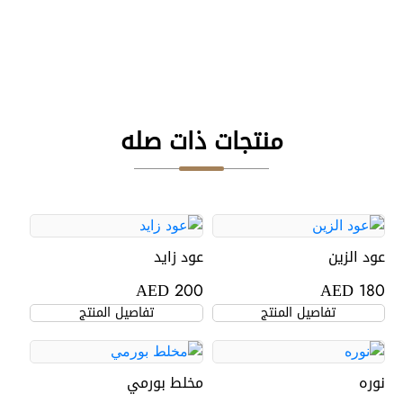
منتجات ذات صله
عود الزين
عود زايد
AED
AED
200
180
تفاصيل المنتج
تفاصيل المنتج
نوره
مخلط بورمي