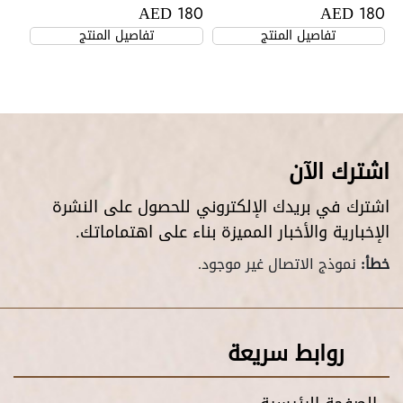
AED
AED
180
180
تفاصيل المنتج
تفاصيل المنتج
اشترك الآن
اشترك في بريدك الإلكتروني للحصول على النشرة
الإخبارية والأخبار المميزة بناء على اهتماماتك.
خطأ:
نموذج الاتصال غير موجود.
روابط سريعة