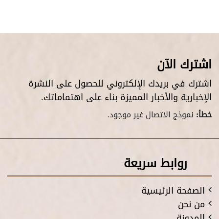
اشترك الآن
اشترك في بريدك الإلكتروني للحصول على النشرة
الإخبارية والأخبار المميزة بناء على اهتماماتك.
خطأ:
نموذج الاتصال غير موجود.
روابط سريعة
الصفحة الرئيسية
من نحن
المدونة