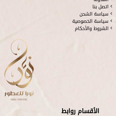
اتصل بنا
سياسة الشحن
سياسة الخصوصية
الشروط والأحكام
الأقسام روابط