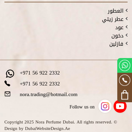
العطور
عطر زيتي
عود
دخون
فازلين
+971 56 922 2332
+971 56 922 2332
nora.trading@hotmail.com
Follow us on
© Copyright 2025 Nora Perfume Dubai. All rights reserved.
Design by DubaiWebsiteDesign.Ae