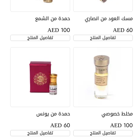
مسك العود من انصاري
حمدة من الشمع
AED
AED
100
60
تفاصيل المنتج
تفاصيل المنتج
مخلط خصوصي
حمدة من يونس
AED
AED
60
100
تفاصيل المنتج
تفاصيل المنتج