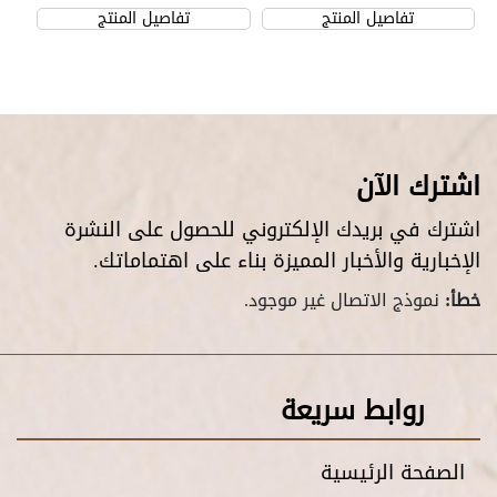
تفاصيل المنتج
تفاصيل المنتج
اشترك الآن
اشترك في بريدك الإلكتروني للحصول على النشرة
الإخبارية والأخبار المميزة بناء على اهتماماتك.
خطأ:
نموذج الاتصال غير موجود.
روابط سريعة
الصفحة الرئيسية