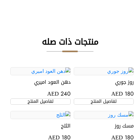
منتجات ذات صله
روز جوري
دهن العود اميري
AED
AED
240
180
تفاصيل المنتج
تفاصيل المنتج
مسك روز
الثلج
AED
AED
180
180