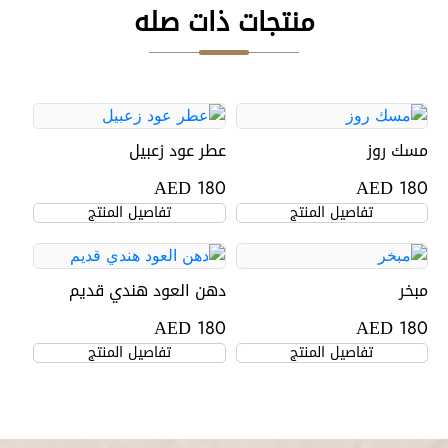
منتجات ذات صله
مسك روز
عطر عود زعبيل
AED
AED
180
180
تفاصيل المنتج
تفاصيل المنتج
مبخر
دهن العود هندي قديم
AED
AED
180
180
تفاصيل المنتج
تفاصيل المنتج