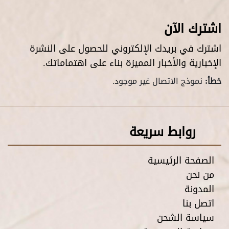
اشترك الآن
اشترك في بريدك الإلكتروني للحصول على النشرة
الإخبارية والأخبار المميزة بناء على اهتماماتك.
خطأ:
نموذج الاتصال غير موجود.
روابط سريعة
الصفحة الرئيسية
من نحن
المدونة
اتصل بنا
سياسة الشحن