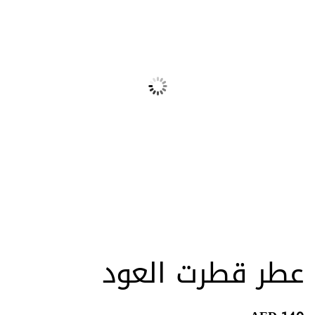
عطر قطرت العود