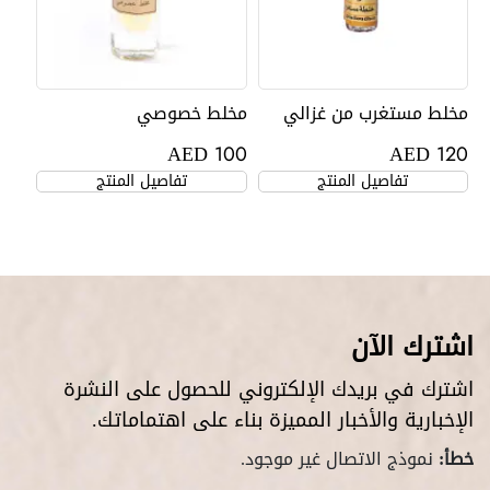
مخلط مستغرب من غزالي
مخلط خصوصي
AED
AED
100
120
تفاصيل المنتج
تفاصيل المنتج
اشترك الآن
اشترك في بريدك الإلكتروني للحصول على النشرة
الإخبارية والأخبار المميزة بناء على اهتماماتك.
خطأ:
نموذج الاتصال غير موجود.