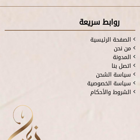
روابط سريعة
الصفحة الرئيسية
من نحن
المدونة
اتصل بنا
سياسة الشحن
سياسة الخصوصية
الشروط والأحكام