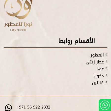
الأقسام روابط
العطور
عطر زيتي
عود
دخون
فازلين
+971 56 922 2332